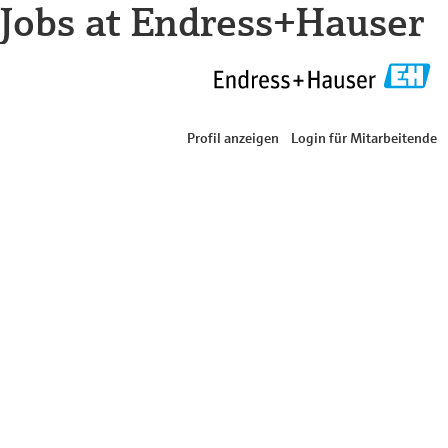
Jobs at Endress+Hauser
Profil anzeigen
Login für Mitarbeitende