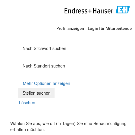
Profil anzeigen
Login für Mitarbeitende
Nach Stichwort suchen
Nach Standort suchen
Mehr Optionen anzeigen
Löschen
Wählen Sie aus, wie oft (in Tagen) Sie eine Benachrichtigung
erhalten möchten: