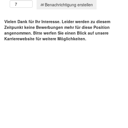
Benachrichtigung erstellen
Vielen Dank für Ihr Interesse. Leider werden zu diesem
Zeitpunkt keine Bewerbungen mehr für diese Position
angenommen. Bitte werfen Sie einen Blick auf unsere
Karrierewebsite für weitere Möglichkeiten.