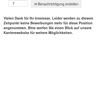
Benachrichtigung erstellen
Vielen Dank für Ihr Interesse. Leider werden zu diesem
Zeitpunkt keine Bewerbungen mehr für diese Position
angenommen. Bitte werfen Sie einen Blick auf unsere
Karrierewebsite für weitere Möglichkeiten.