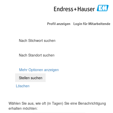
Profil anzeigen
Login für Mitarbeitende
Nach Stichwort suchen
Nach Standort suchen
Mehr Optionen anzeigen
Löschen
Wählen Sie aus, wie oft (in Tagen) Sie eine Benachrichtigung
erhalten möchten: