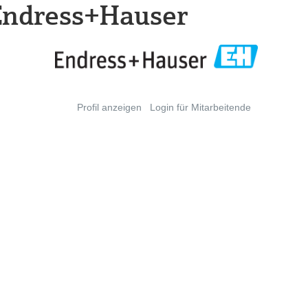
 Endress+Hauser
Profil anzeigen
Login für Mitarbeitende