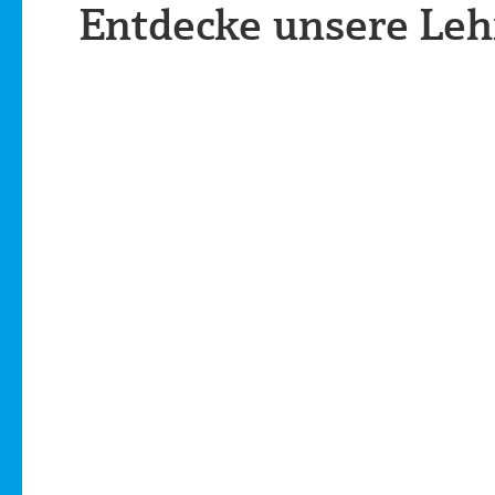
Entdecke unsere Leh