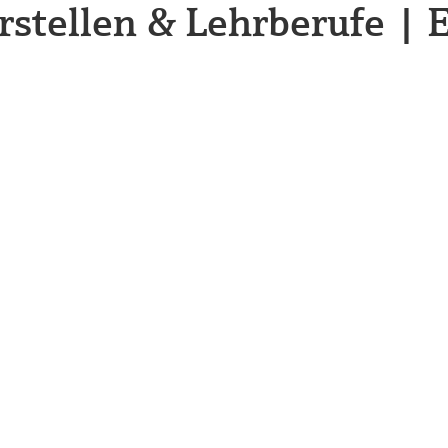
rstellen & Lehrberufe |