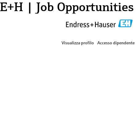
E+H | Job Opportunities
Visualizza profilo
Accesso dipendente