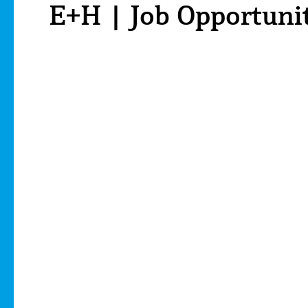
E+H | Job Opportuni